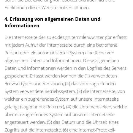
Funktionen dieser Website nutzen können.
4. Erfassung von allgemeinen Daten und
Informationen
Die Internetseite der sujet.design temmler&winter gbr erfasst
mit jedem Aufruf der Internetseite durch eine betroffene
Person oder ein automatisiertes System eine Reihe von
allgemeinen Daten und Informationen. Diese allgemeinen
Daten und Informationen werden in den Logfiles des Servers
gespeichert. Erfasst werden können die (1) verwendeten
Browsertypen und Versionen, (2) das vom zugreifenden
System verwendete Betriebssystem, (3) die Internetseite, von
welcher ein zugreifendes System auf unsere Internetseite
gelangt (sogenannte Referrer), (4) die Unterwebseiten, welche
über ein zugreifendes System auf unserer Internetseite
angesteuert werden, (5) das Datum und die Uhrzeit eines
Zugriffs auf die Internetseite, (6) eine Internet-Protokoll-