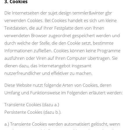
3. Cookies
Die Internetseiten der sujet.design temmler&winter gbr
verwenden Cookies. Bei Cookies handelt es sich um kleine
Textdateien, die auf Ihrer Festplatte dem von Ihnen
verwendeten Browser zugeordnet gespeichert werden und
durch welche der Stelle, die den Cookie setzt, bestimmte
Informationen zufließen. Cookies können keine Programme
ausführen oder Viren auf Ihren Computer übertragen. Sie
dienen dazu, das Internetangebot insgesamt
nutzerfreundlicher und effektiver zu machen.
Diese Website nutzt folgende Arten von Cookies, deren
Umfang und Funktionsweise im Folgenden erläutert werden:
Transiente Cookies (dazu a.)
Persistente Cookies (dazu b.).
a.) Transiente Cookies werden automatisiert gelöscht, wenn