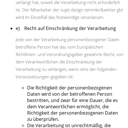
verlangt hat, soweit die Verarbeitung nicht erforderlich
ist. Der Mitarbeiter der sujet.design temmler&winter gbr
wird im Einzelfall das Notwendige veranlassen.
e) Recht auf Einschränkung der Verarbeitung
Jede von der Verarbeitung personenbezogener Daten
betroffene Person hat das vom Europäischen
Richtlinien- und Verordnungsgeber gewährte Recht, von
dem Verantwortlichen die Einschränkung der
Verarbeitung zu verlangen, wenn eine der folgenden
Voraussetzungen gegeben ist:
Die Richtigkeit der personenbezogenen
Daten wird von der betroffenen Person
bestritten, und zwar für eine Dauer, die es
dem Verantwortlichen ermöglicht, die
Richtigkeit der personenbezogenen Daten
zu überprüfen.
Die Verarbeitung ist unrechtmäßig, die