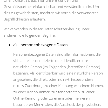
Öffentlichkeit als auch für unsere Kunden und
Geschäftspartner einfach lesbar und verständlich sein. Um
dies zu gewährleisten, möchten wir vorab die verwendeten
Begrifflichkeiten erläutern.
Wir verwenden in dieser Datenschutzerklärung unter
anderem die folgenden Begriffe:
a) personenbezogene Daten
Personenbezogene Daten sind alle Informationen, die
sich auf eine identifizierte oder identifizierbare
natürliche Person (im Folgenden „betroffene Person“)
beziehen. Als identifizierbar wird eine natürliche Person
angesehen, die direkt oder indirekt, insbesondere
mittels Zuordnung zu einer Kennung wie einem Namen,
zu einer Kennnummer, zu Standortdaten, zu einer
Online-Kennung oder zu einem oder mehreren
besonderen Merkmalen, die Ausdruck der physischen,