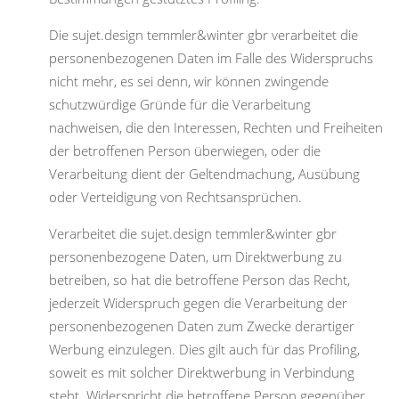
Die sujet.design temmler&winter gbr verarbeitet die
personenbezogenen Daten im Falle des Widerspruchs
nicht mehr, es sei denn, wir können zwingende
schutzwürdige Gründe für die Verarbeitung
nachweisen, die den Interessen, Rechten und Freiheiten
der betroffenen Person überwiegen, oder die
Verarbeitung dient der Geltendmachung, Ausübung
oder Verteidigung von Rechtsansprüchen.
Verarbeitet die sujet.design temmler&winter gbr
personenbezogene Daten, um Direktwerbung zu
betreiben, so hat die betroffene Person das Recht,
jederzeit Widerspruch gegen die Verarbeitung der
personenbezogenen Daten zum Zwecke derartiger
Werbung einzulegen. Dies gilt auch für das Profiling,
soweit es mit solcher Direktwerbung in Verbindung
steht. Widerspricht die betroffene Person gegenüber