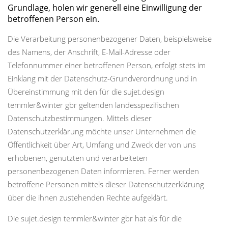
Grundlage, holen wir generell eine Einwilligung der
betroffenen Person ein.
Die Verarbeitung personenbezogener Daten, beispielsweise
des Namens, der Anschrift, E-Mail-Adresse oder
Telefonnummer einer betroffenen Person, erfolgt stets im
Einklang mit der Datenschutz-Grundverordnung und in
Übereinstimmung mit den für die sujet.design
temmler&winter gbr geltenden landesspezifischen
Datenschutzbestimmungen. Mittels dieser
Datenschutzerklärung möchte unser Unternehmen die
Öffentlichkeit über Art, Umfang und Zweck der von uns
erhobenen, genutzten und verarbeiteten
personenbezogenen Daten informieren. Ferner werden
betroffene Personen mittels dieser Datenschutzerklärung
über die ihnen zustehenden Rechte aufgeklärt.
Die sujet.design temmler&winter gbr hat als für die