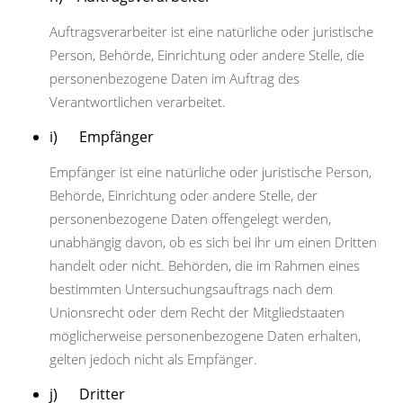
Auftragsverarbeiter ist eine natürliche oder juristische
Person, Behörde, Einrichtung oder andere Stelle, die
personenbezogene Daten im Auftrag des
Verantwortlichen verarbeitet.
i) Empfänger
Empfänger ist eine natürliche oder juristische Person,
Behörde, Einrichtung oder andere Stelle, der
personenbezogene Daten offengelegt werden,
unabhängig davon, ob es sich bei ihr um einen Dritten
handelt oder nicht. Behörden, die im Rahmen eines
bestimmten Untersuchungsauftrags nach dem
Unionsrecht oder dem Recht der Mitgliedstaaten
möglicherweise personenbezogene Daten erhalten,
gelten jedoch nicht als Empfänger.
j) Dritter