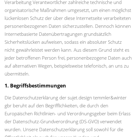
Verarbeitung Verantwortlicher zahlreiche technische und
organisatorische Maßnahmen umgesetzt, um einen möglichst
lückenlosen Schutz der über diese Internetseite verarbeiteten
personenbezogenen Daten sicherzustellen. Dennoch können
Internetbasierte Datenübertragungen grundsätzlich
Sicherheitslücken aufweisen, sodass ein absoluter Schutz
nicht gewährleistet werden kann. Aus diesem Grund steht es
jeder betroffenen Person frei, personenbezogene Daten auch
auf alternativen Wegen, beispielsweise telefonisch, an uns zu
übermitteln.
1. Begriffsbestimmungen
Die Datenschutzerklärung der sujet.design temmler&winter
gbr beruht auf den Begrifflichkeiten, die durch den
Europäischen Richtlinien- und Verordnungsgeber beim Erlass
der Datenschutz-Grundverordnung (DS-GVO) verwendet
wurden. Unsere Datenschutzerklärung soll sowohl für die