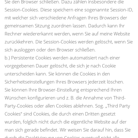
Sie den Browser schließen. Dazu zählen insbesondere die
Session-Cookies. Diese speichern eine sogenannte Session-ID,
mit welcher sich verschiedene Anfragen Ihres Browsers der
gemeinsamen Sitzung zuordnen lassen. Dadurch kann Ihr
Rechner wiedererkannt werden, wenn Sie auf meine Website
zurückkehren. Die Session-Cookies werden gelöscht, wenn Sie
sich ausloggen oder den Browser schließen.
b.) Persistente Cookies werden automatisiert nach einer
vorgegebenen Dauer gelöscht, die sich je nach Cookie
unterscheiden kann. Sie können die Cookies in den
Sicherheitseinstellungen Ihres Browsers jederzeit löschen.
Sie können Ihre Browser-Einstellung entsprechend Ihren
Wünschen konfigurieren und z. B. die Annahme von Third-
Party-Cookies oder allen Cookies ablehnen. Sog. „Third Party
Cookies“ sind Cookies, die durch einen Dritten gesetzt
wurden, folglich nicht durch die eigentliche Website auf der
man sich gerade befindet. Wir weisen Sie darauf hin, dass Sie
durch die Deaktivierung von Cookies eventuell nicht alle