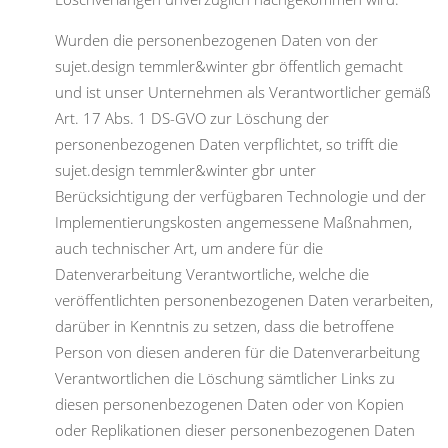
Wurden die personenbezogenen Daten von der
sujet.design temmler&winter gbr öffentlich gemacht
und ist unser Unternehmen als Verantwortlicher gemäß
Art. 17 Abs. 1 DS-GVO zur Löschung der
personenbezogenen Daten verpflichtet, so trifft die
sujet.design temmler&winter gbr unter
Berücksichtigung der verfügbaren Technologie und der
Implementierungskosten angemessene Maßnahmen,
auch technischer Art, um andere für die
Datenverarbeitung Verantwortliche, welche die
veröffentlichten personenbezogenen Daten verarbeiten,
darüber in Kenntnis zu setzen, dass die betroffene
Person von diesen anderen für die Datenverarbeitung
Verantwortlichen die Löschung sämtlicher Links zu
diesen personenbezogenen Daten oder von Kopien
oder Replikationen dieser personenbezogenen Daten