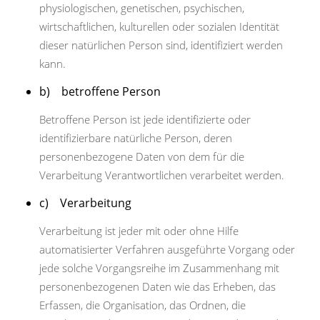
physiologischen, genetischen, psychischen,
wirtschaftlichen, kulturellen oder sozialen Identität
dieser natürlichen Person sind, identifiziert werden
kann.
b) betroffene Person
Betroffene Person ist jede identifizierte oder
identifizierbare natürliche Person, deren
personenbezogene Daten von dem für die
Verarbeitung Verantwortlichen verarbeitet werden.
c) Verarbeitung
Verarbeitung ist jeder mit oder ohne Hilfe
automatisierter Verfahren ausgeführte Vorgang oder
jede solche Vorgangsreihe im Zusammenhang mit
personenbezogenen Daten wie das Erheben, das
Erfassen, die Organisation, das Ordnen, die