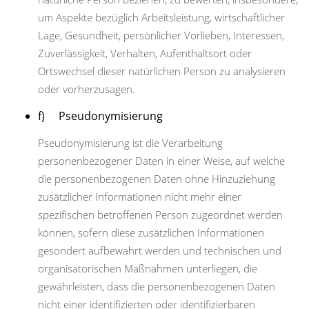
um Aspekte bezüglich Arbeitsleistung, wirtschaftlicher
Lage, Gesundheit, persönlicher Vorlieben, Interessen,
Zuverlässigkeit, Verhalten, Aufenthaltsort oder
Ortswechsel dieser natürlichen Person zu analysieren
oder vorherzusagen.
f) Pseudonymisierung
Pseudonymisierung ist die Verarbeitung
personenbezogener Daten in einer Weise, auf welche
die personenbezogenen Daten ohne Hinzuziehung
zusätzlicher Informationen nicht mehr einer
spezifischen betroffenen Person zugeordnet werden
können, sofern diese zusätzlichen Informationen
gesondert aufbewahrt werden und technischen und
organisatorischen Maßnahmen unterliegen, die
gewährleisten, dass die personenbezogenen Daten
nicht einer identifizierten oder identifizierbaren