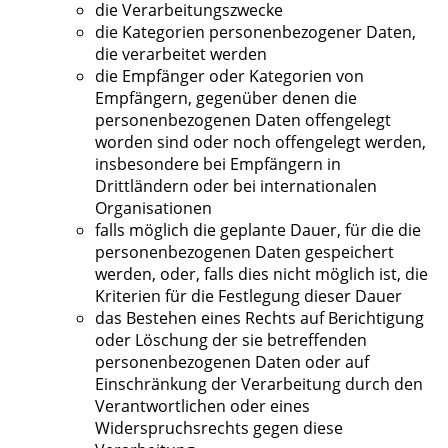
die Verarbeitungszwecke
die Kategorien personenbezogener Daten,
die verarbeitet werden
die Empfänger oder Kategorien von
Empfängern, gegenüber denen die
personenbezogenen Daten offengelegt
worden sind oder noch offengelegt werden,
insbesondere bei Empfängern in
Drittländern oder bei internationalen
Organisationen
falls möglich die geplante Dauer, für die die
personenbezogenen Daten gespeichert
werden, oder, falls dies nicht möglich ist, die
Kriterien für die Festlegung dieser Dauer
das Bestehen eines Rechts auf Berichtigung
oder Löschung der sie betreffenden
personenbezogenen Daten oder auf
Einschränkung der Verarbeitung durch den
Verantwortlichen oder eines
Widerspruchsrechts gegen diese