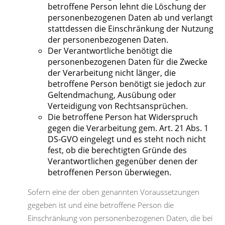
betroffene Person lehnt die Löschung der
personenbezogenen Daten ab und verlangt
stattdessen die Einschränkung der Nutzung
der personenbezogenen Daten.
Der Verantwortliche benötigt die
personenbezogenen Daten für die Zwecke
der Verarbeitung nicht länger, die
betroffene Person benötigt sie jedoch zur
Geltendmachung, Ausübung oder
Verteidigung von Rechtsansprüchen.
Die betroffene Person hat Widerspruch
gegen die Verarbeitung gem. Art. 21 Abs. 1
DS-GVO eingelegt und es steht noch nicht
fest, ob die berechtigten Gründe des
Verantwortlichen gegenüber denen der
betroffenen Person überwiegen.
Sofern eine der oben genannten Voraussetzungen
gegeben ist und eine betroffene Person die
Einschränkung von personenbezogenen Daten, die bei