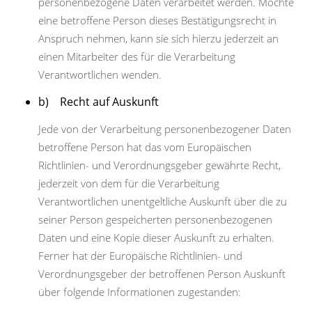
personenbezogene Daten verarbeitet werden. Möchte
eine betroffene Person dieses Bestätigungsrecht in
Anspruch nehmen, kann sie sich hierzu jederzeit an
einen Mitarbeiter des für die Verarbeitung
Verantwortlichen wenden.
b) Recht auf Auskunft
Jede von der Verarbeitung personenbezogener Daten
betroffene Person hat das vom Europäischen
Richtlinien- und Verordnungsgeber gewährte Recht,
jederzeit von dem für die Verarbeitung
Verantwortlichen unentgeltliche Auskunft über die zu
seiner Person gespeicherten personenbezogenen
Daten und eine Kopie dieser Auskunft zu erhalten.
Ferner hat der Europäische Richtlinien- und
Verordnungsgeber der betroffenen Person Auskunft
über folgende Informationen zugestanden: