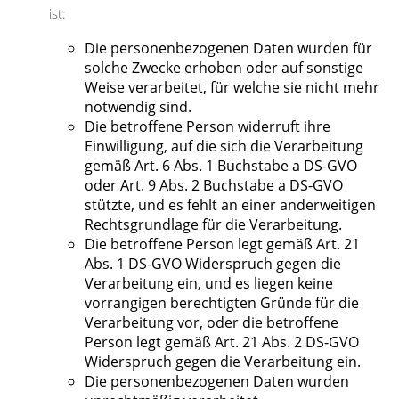
ist:
Die personenbezogenen Daten wurden für
solche Zwecke erhoben oder auf sonstige
Weise verarbeitet, für welche sie nicht mehr
notwendig sind.
Die betroffene Person widerruft ihre
Einwilligung, auf die sich die Verarbeitung
gemäß Art. 6 Abs. 1 Buchstabe a DS-GVO
oder Art. 9 Abs. 2 Buchstabe a DS-GVO
stützte, und es fehlt an einer anderweitigen
Rechtsgrundlage für die Verarbeitung.
Die betroffene Person legt gemäß Art. 21
Abs. 1 DS-GVO Widerspruch gegen die
Verarbeitung ein, und es liegen keine
vorrangigen berechtigten Gründe für die
Verarbeitung vor, oder die betroffene
Person legt gemäß Art. 21 Abs. 2 DS-GVO
Widerspruch gegen die Verarbeitung ein.
Die personenbezogenen Daten wurden