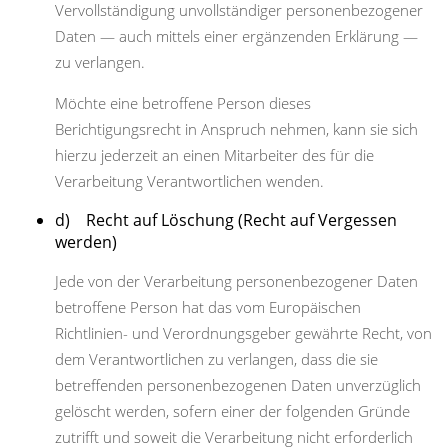
Vervollständigung unvollständiger personenbezogener
Daten — auch mittels einer ergänzenden Erklärung —
zu verlangen.
Möchte eine betroffene Person dieses
Berichtigungsrecht in Anspruch nehmen, kann sie sich
hierzu jederzeit an einen Mitarbeiter des für die
Verarbeitung Verantwortlichen wenden.
d) Recht auf Löschung (Recht auf Vergessen
werden)
Jede von der Verarbeitung personenbezogener Daten
betroffene Person hat das vom Europäischen
Richtlinien- und Verordnungsgeber gewährte Recht, von
dem Verantwortlichen zu verlangen, dass die sie
betreffenden personenbezogenen Daten unverzüglich
gelöscht werden, sofern einer der folgenden Gründe
zutrifft und soweit die Verarbeitung nicht erforderlich