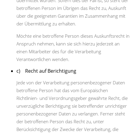
übermittelt wurden. Sofern dies der Fall ist, so steht der
betroffenen Person im Übrigen das Recht zu, Auskunft
über die geeigneten Garantien im Zusammenhang mit
der Übermittlung zu erhalten.
Möchte eine betroffene Person dieses Auskunftsrecht in
Anspruch nehmen, kann sie sich hierzu jederzeit an
einen Mitarbeiter des für die Verarbeitung
Verantwortlichen wenden.
c) Recht auf Berichtigung
Jede von der Verarbeitung personenbezogener Daten
betroffene Person hat das vom Europäischen
Richtlinien- und Verordnungsgeber gewährte Recht, die
unverzügliche Berichtigung sie betreffender unrichtiger
personenbezogener Daten zu verlangen. Ferner steht
der betroffenen Person das Recht zu, unter
Berücksichtigung der Zwecke der Verarbeitung, die