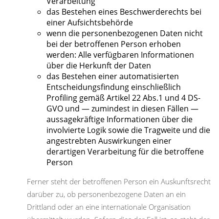
Verarbeitung
das Bestehen eines Beschwerderechts bei
einer Aufsichtsbehörde
wenn die personenbezogenen Daten nicht
bei der betroffenen Person erhoben
werden: Alle verfügbaren Informationen
über die Herkunft der Daten
das Bestehen einer automatisierten
Entscheidungsfindung einschließlich
Profiling gemäß Artikel 22 Abs.1 und 4 DS-
GVO und — zumindest in diesen Fällen —
aussagekräftige Informationen über die
involvierte Logik sowie die Tragweite und die
angestrebten Auswirkungen einer
derartigen Verarbeitung für die betroffene
Person
Ferner steht der betroffenen Person ein Auskunftsrecht
darüber zu, ob personenbezogene Daten an ein
Drittland oder an eine internationale Organisation