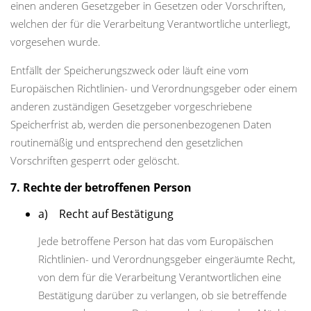
einen anderen Gesetzgeber in Gesetzen oder Vorschriften,
welchen der für die Verarbeitung Verantwortliche unterliegt,
vorgesehen wurde.
Entfällt der Speicherungszweck oder läuft eine vom
Europäischen Richtlinien- und Verordnungsgeber oder einem
anderen zuständigen Gesetzgeber vorgeschriebene
Speicherfrist ab, werden die personenbezogenen Daten
routinemäßig und entsprechend den gesetzlichen
Vorschriften gesperrt oder gelöscht.
7. Rechte der betroffenen Person
a) Recht auf Bestätigung
Jede betroffene Person hat das vom Europäischen
Richtlinien- und Verordnungsgeber eingeräumte Recht,
von dem für die Verarbeitung Verantwortlichen eine
Bestätigung darüber zu verlangen, ob sie betreffende