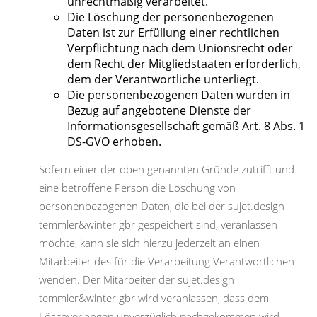
unrechtmäßig verarbeitet.
Die Löschung der personenbezogenen
Daten ist zur Erfüllung einer rechtlichen
Verpflichtung nach dem Unionsrecht oder
dem Recht der Mitgliedstaaten erforderlich,
dem der Verantwortliche unterliegt.
Die personenbezogenen Daten wurden in
Bezug auf angebotene Dienste der
Informationsgesellschaft gemäß Art. 8 Abs. 1
DS-GVO erhoben.
Sofern einer der oben genannten Gründe zutrifft und
eine betroffene Person die Löschung von
personenbezogenen Daten, die bei der sujet.design
temmler&winter gbr gespeichert sind, veranlassen
möchte, kann sie sich hierzu jederzeit an einen
Mitarbeiter des für die Verarbeitung Verantwortlichen
wenden. Der Mitarbeiter der sujet.design
temmler&winter gbr wird veranlassen, dass dem
Löschverlangen unverzüglich nachgekommen wird.