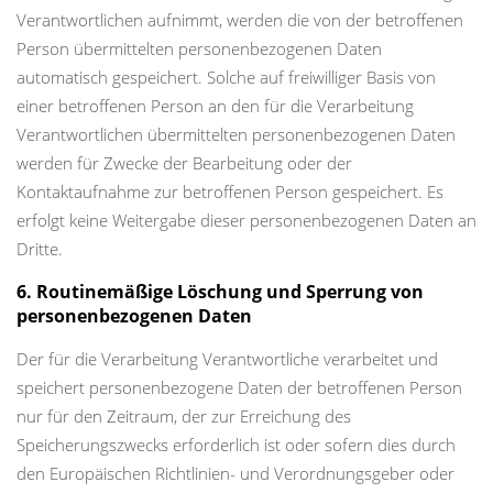
Verantwortlichen aufnimmt, werden die von der betroffenen
Person übermittelten personenbezogenen Daten
automatisch gespeichert. Solche auf freiwilliger Basis von
einer betroffenen Person an den für die Verarbeitung
Verantwortlichen übermittelten personenbezogenen Daten
werden für Zwecke der Bearbeitung oder der
Kontaktaufnahme zur betroffenen Person gespeichert. Es
erfolgt keine Weitergabe dieser personenbezogenen Daten an
Dritte.
6. Routinemäßige Löschung und Sperrung von
personenbezogenen Daten
Der für die Verarbeitung Verantwortliche verarbeitet und
speichert personenbezogene Daten der betroffenen Person
nur für den Zeitraum, der zur Erreichung des
Speicherungszwecks erforderlich ist oder sofern dies durch
den Europäischen Richtlinien- und Verordnungsgeber oder