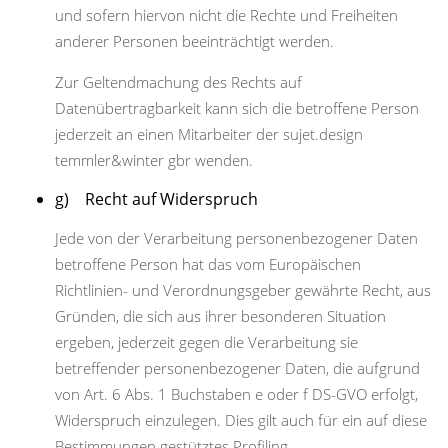
und sofern hiervon nicht die Rechte und Freiheiten
anderer Personen beeinträchtigt werden.
Zur Geltendmachung des Rechts auf
Datenübertragbarkeit kann sich die betroffene Person
jederzeit an einen Mitarbeiter der sujet.design
temmler&winter gbr wenden.
g) Recht auf Widerspruch
Jede von der Verarbeitung personenbezogener Daten
betroffene Person hat das vom Europäischen
Richtlinien- und Verordnungsgeber gewährte Recht, aus
Gründen, die sich aus ihrer besonderen Situation
ergeben, jederzeit gegen die Verarbeitung sie
betreffender personenbezogener Daten, die aufgrund
von Art. 6 Abs. 1 Buchstaben e oder f DS-GVO erfolgt,
Widerspruch einzulegen. Dies gilt auch für ein auf diese
Bestimmungen gestütztes Profiling.