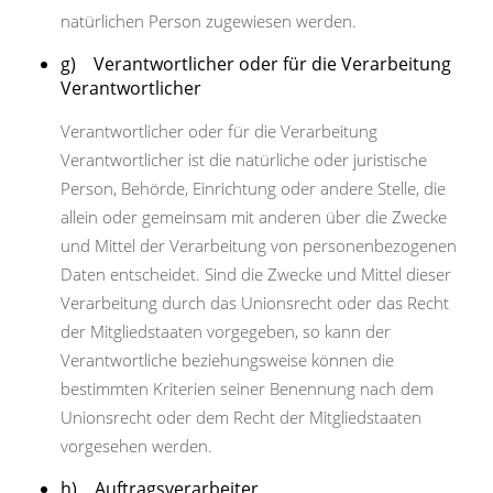
natürlichen Person zugewiesen werden.
g) Verantwortlicher oder für die Verarbeitung
Verantwortlicher
Verantwortlicher oder für die Verarbeitung
Verantwortlicher ist die natürliche oder juristische
Person, Behörde, Einrichtung oder andere Stelle, die
allein oder gemeinsam mit anderen über die Zwecke
und Mittel der Verarbeitung von personenbezogenen
Daten entscheidet. Sind die Zwecke und Mittel dieser
Verarbeitung durch das Unionsrecht oder das Recht
der Mitgliedstaaten vorgegeben, so kann der
Verantwortliche beziehungsweise können die
bestimmten Kriterien seiner Benennung nach dem
Unionsrecht oder dem Recht der Mitgliedstaaten
vorgesehen werden.
h) Auftragsverarbeiter