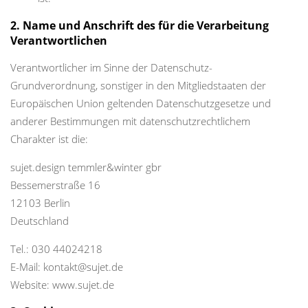
2. Name und Anschrift des für die Verarbeitung
Verantwortlichen
Verantwortlicher im Sinne der Datenschutz-
Grundverordnung, sonstiger in den Mitgliedstaaten der
Europäischen Union geltenden Datenschutzgesetze und
anderer Bestimmungen mit datenschutzrechtlichem
Charakter ist die:
sujet.design temmler&winter gbr
Bessemerstraße 16
12103 Berlin
Deutschland
Tel.: 030 44024218
E-Mail: kontakt@sujet.de
Website: www.sujet.de