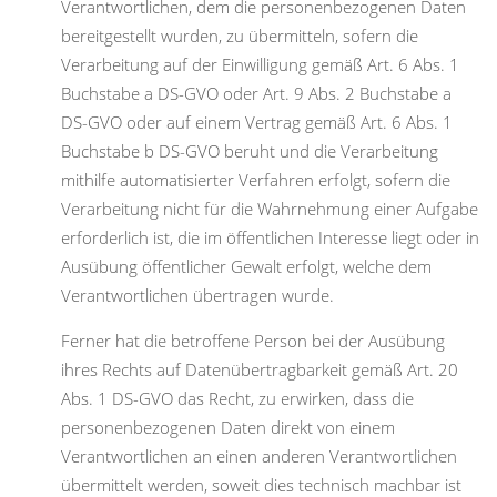
Verantwortlichen, dem die personenbezogenen Daten
bereitgestellt wurden, zu übermitteln, sofern die
Verarbeitung auf der Einwilligung gemäß Art. 6 Abs. 1
Buchstabe a DS-GVO oder Art. 9 Abs. 2 Buchstabe a
DS-GVO oder auf einem Vertrag gemäß Art. 6 Abs. 1
Buchstabe b DS-GVO beruht und die Verarbeitung
mithilfe automatisierter Verfahren erfolgt, sofern die
Verarbeitung nicht für die Wahrnehmung einer Aufgabe
erforderlich ist, die im öffentlichen Interesse liegt oder in
Ausübung öffentlicher Gewalt erfolgt, welche dem
Verantwortlichen übertragen wurde.
Ferner hat die betroffene Person bei der Ausübung
ihres Rechts auf Datenübertragbarkeit gemäß Art. 20
Abs. 1 DS-GVO das Recht, zu erwirken, dass die
personenbezogenen Daten direkt von einem
Verantwortlichen an einen anderen Verantwortlichen
übermittelt werden, soweit dies technisch machbar ist