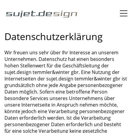
Datenschutzerklärung
Wir freuen uns sehr über Ihr Interesse an unserem
Unternehmen. Datenschutz hat einen besonders
hohen Stellenwert für die Geschäftsleitung der
sujet.design temmler&winter gbr. Eine Nutzung der
Internetseiten der sujet.design temmler&winter gbr ist
grundsätzlich ohne jede Angabe personenbezogener
Daten möglich. Sofern eine betroffene Person
besondere Services unseres Unternehmens über
unsere Internetseite in Anspruch nehmen möchte,
könnte jedoch eine Verarbeitung personenbezogener
Daten erforderlich werden. Ist die Verarbeitung
personenbezogener Daten erforderlich und besteht
für eine solche Verarbeitung keine gesetzliche