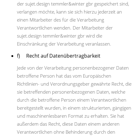
der sujet.design temmler&winter gbr gespeichert sind,
verlangen möchte, kann sie sich hierzu jederzeit an
einen Mitarbeiter des für die Verarbeitung
Verantwortlichen wenden. Der Mitarbeiter der
sujet.design temmler&winter gbr wird die
Einschränkung der Verarbeitung veranlassen.
f) Recht auf Datenübertragbarkeit
Jede von der Verarbeitung personenbezogener Daten
betroffene Person hat das vom Europäischen
Richtlinien- und Verordnungsgeber gewährte Recht, die
sie betreffenden personenbezogenen Daten, welche
durch die betroffene Person einem Verantwortlichen
bereitgestellt wurden, in einem strukturierten, gängigen
und maschinenlesbaren Format zu erhalten. Sie hat
außerdem das Recht, diese Daten einem anderen
Verantwortlichen ohne Behinderung durch den