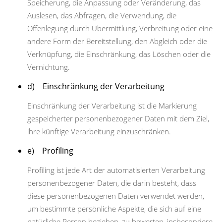
Speicherung, die Anpassung oder Veränderung, das
Auslesen, das Abfragen, die Verwendung, die
Offenlegung durch Übermittlung, Verbreitung oder eine
andere Form der Bereitstellung, den Abgleich oder die
Verknüpfung, die Einschränkung, das Löschen oder die
Vernichtung.
d) Einschränkung der Verarbeitung
Einschränkung der Verarbeitung ist die Markierung
gespeicherter personenbezogener Daten mit dem Ziel,
ihre künftige Verarbeitung einzuschränken.
e) Profiling
Profiling ist jede Art der automatisierten Verarbeitung
personenbezogener Daten, die darin besteht, dass
diese personenbezogenen Daten verwendet werden,
um bestimmte persönliche Aspekte, die sich auf eine
natürliche Person beziehen, zu bewerten, insbesondere,