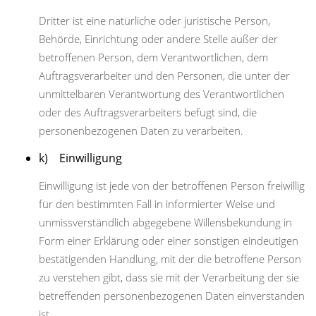
Dritter ist eine natürliche oder juristische Person,
Behörde, Einrichtung oder andere Stelle außer der
betroffenen Person, dem Verantwortlichen, dem
Auftragsverarbeiter und den Personen, die unter der
unmittelbaren Verantwortung des Verantwortlichen
oder des Auftragsverarbeiters befugt sind, die
personenbezogenen Daten zu verarbeiten.
k) Einwilligung
Einwilligung ist jede von der betroffenen Person freiwillig
für den bestimmten Fall in informierter Weise und
unmissverständlich abgegebene Willensbekundung in
Form einer Erklärung oder einer sonstigen eindeutigen
bestätigenden Handlung, mit der die betroffene Person
zu verstehen gibt, dass sie mit der Verarbeitung der sie
betreffenden personenbezogenen Daten einverstanden
ist.